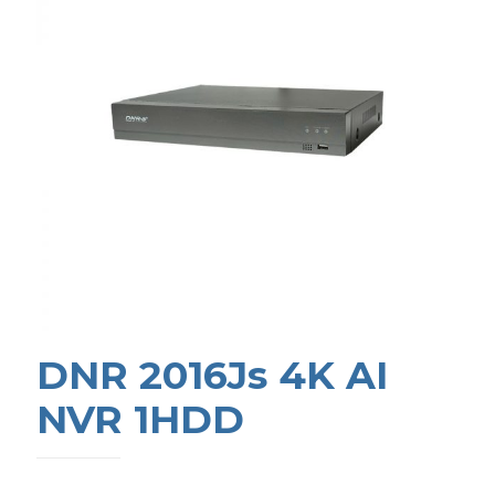
DNR 2016Js 4K AI
NVR 1HDD