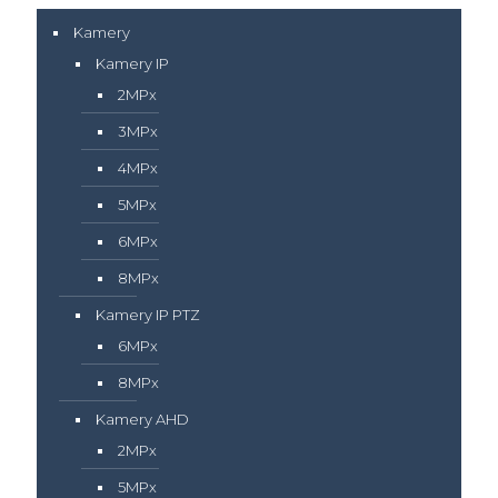
Kamery
Kamery IP
2MPx
3MPx
4MPx
5MPx
6MPx
8MPx
Kamery IP PTZ
6MPx
8MPx
Kamery AHD
2MPx
5MPx