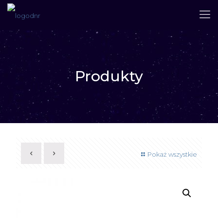
Produkty
Pokaż wszystkie