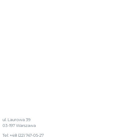
ul. Laurowa 39
03-197 Warszawa
Tel: +48 (22) 747-05-27