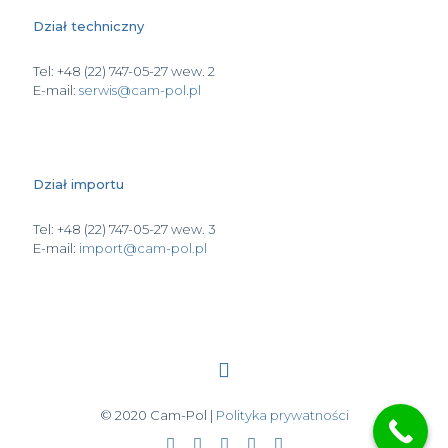
Dział techniczny
Tel: +48 (22) 747-05-27 wew. 2
E-mail:
serwis@cam-pol.pl
Dział importu
Tel: +48 (22) 747-05-27 wew. 3
E-mail:
import@cam-pol.pl
© 2020 Cam-Pol |
Polityka prywatności