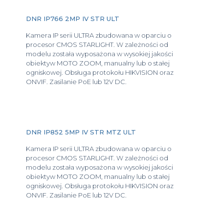
DNR IP766 2MP IV STR ULT
Kamera IP serii ULTRA zbudowana w oparciu o
procesor CMOS STARLIGHT. W zależności od
modelu została wyposażona w wysokiej jakości
obiektyw MOTO ZOOM, manualny lub o stałej
ogniskowej. Obsługa protokołu HIKVISION oraz
ONVIF. Zasilanie PoE lub 12V DC.
DNR IP852 5MP IV STR MTZ ULT
Kamera IP serii ULTRA zbudowana w oparciu o
procesor CMOS STARLIGHT. W zależności od
modelu została wyposażona w wysokiej jakości
obiektyw MOTO ZOOM, manualny lub o stałej
ogniskowej. Obsługa protokołu HIKVISION oraz
ONVIF. Zasilanie PoE lub 12V DC.