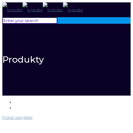
Produkty
Pokaż wszystkie