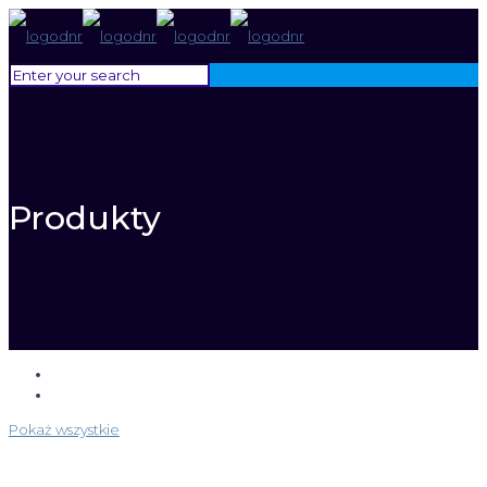
Produkty
Pokaż wszystkie