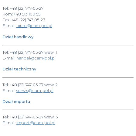
Tel: +48 (22) 747-05-27
Kom: +48 513 100 551
Fax: +48 (22) 747-05-27
E-mail:
biuro@cam-pol.pl
Dział handlowy
Tel: +48 (22) 747-05-27 wew. 1
E-mail:
handel@cam-pol.pl
Dział techniczny
Tel: +48 (22) 747-05-27 wew. 2
E-mail:
serwis@cam-pol.pl
Dział importu
Tel: +48 (22) 747-05-27 wew. 3
E-mail:
import@cam-pol.pl