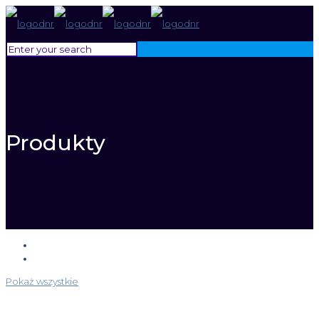
Produkty
Pokaż wszystkie