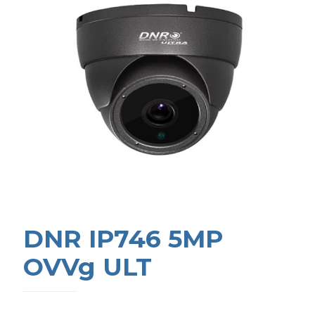
DNR IP746 5MP
OVVg ULT