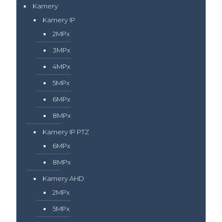
Kamery
Kamery IP
2MPx
3MPx
4MPx
5MPx
6MPx
8MPx
Kamery IP PTZ
6MPx
8MPx
Kamery AHD
2MPx
5MPx