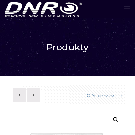
Produkty
Pokaż wszystkie