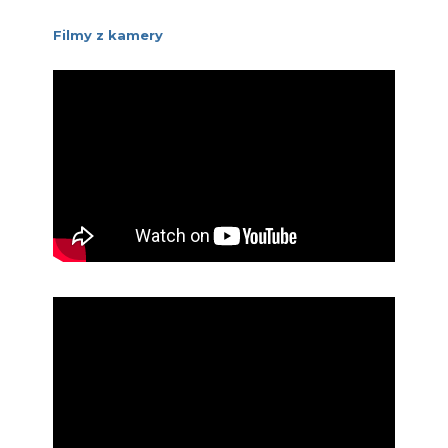
Filmy z kamery