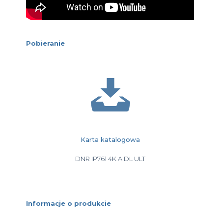
Pobieranie
Karta katalogowa
DNR IP761 4K A DL ULT
Informacje o produkcie