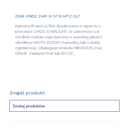
DNR IP852 2MP IV STR MTZ ULT
Kamera IP serii ULTRA zbudowana w oparciu o
procesor CMOS STARLIGHT. W zależności od
modelu została wyposażona w wysokiej jakości
obiektyw MOTO ZOOM, manualny lub o stałej
ogniskowej. Obsługa protokołu HIKVISION oraz
ONVIF. Zasilanie PoE lub 12V DC.
Znajdź produkt